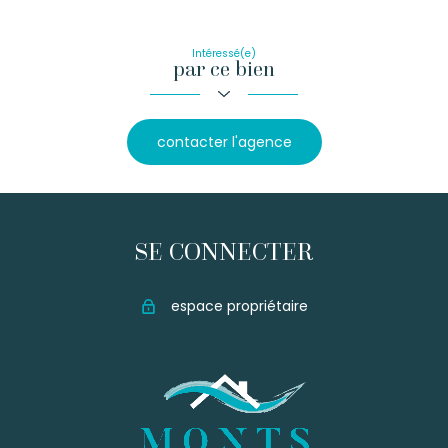
partage
Intéressé(e)
par ce bien
contacter l'agence
SE CONNECTER
espace propriétaire