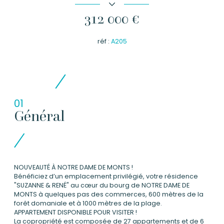
312 000 €
réf :
A205
01
Général
NOUVEAUTÉ À
NOTRE DAME DE MONTS !
Bénéficiez d’un emplacement privilégié, votre résidence
"SUZANNE & RENÉ" au cœur du bourg de NOTRE DAME DE
MONTS à quelques pas des commerces, 600 mètres de la
forêt domaniale et à 1000 mètres de la plage.
APPARTEMENT DISPONIBLE POUR VISITER !
La copropriété est composée de 27 appartements et de 6