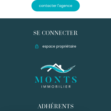
contacter l'agence
SE CONNECTER
espace propriétaire
ADHÉRENTS